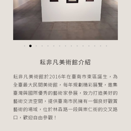
耘非凡美術館介紹
耘非凡美術館於2016年在臺南市東區誕生，為
全臺最大民間美術館，每年規劃精彩展覽，邀集
臺灣與國際優秀的藝術家參展，致力打造美好的
藝術交流空間，提供臺南市民擁有一個良好觀賞
藝術的場域，位於林森路一段與崇仁街的交叉路
口，歡迎自由參觀！