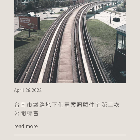
April 28.2022
台南市鐵路地下化專案照顧住宅第三次
公開標售
read more