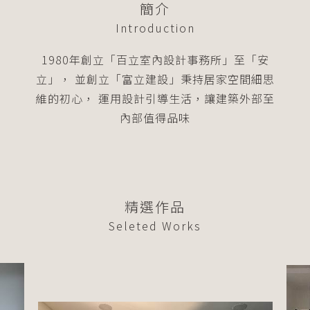
簡介
Introduction
1980年創立「百立室內設計事務所」至「安
立」
並創立「富立建設」秉持居家空間細思
維的初心
運用設計引導生活，讓建築外部至
內部值得品味
精選作品
Seleted Works