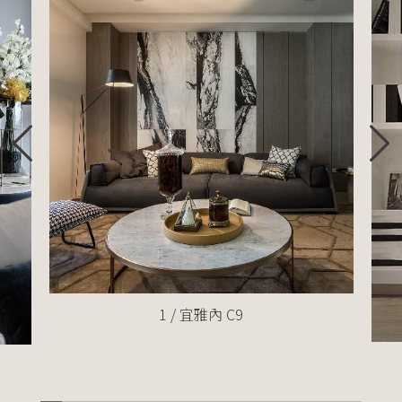
1 / 宜雅內 C9