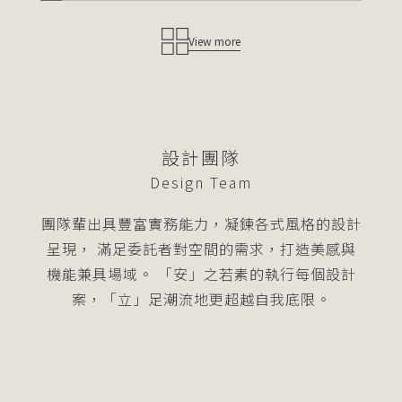
View more
設計團隊
Design Team
團隊輩出具豐富實務能力，凝鍊各式風格的設計
呈現，
滿足委託者對空間的需求，打造美感與
機能兼具場域。
「安」之若素的執行每個設計
案，「立」足潮流地更超越自我底限。