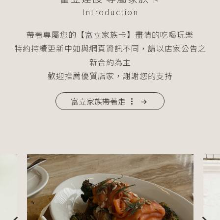
Introduction
帶著專屬您的【富立家族卡】盡情的吃喝玩樂
特約持續更新中如與網頁資訊不同，請以店家公告之
新合約為主
歡迎推薦優質店家，謝謝您的支持
富立家族帶著走